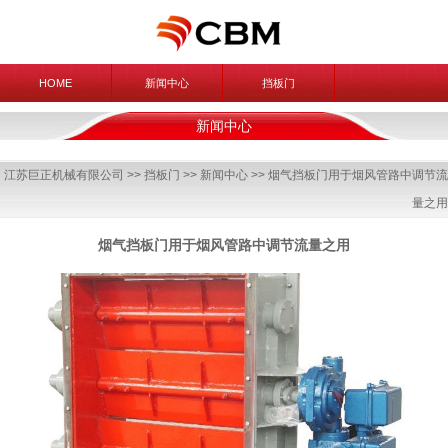
HOME
新闻中心
挡板门
新闻中心
江苏巨正机械有限公司
>>
挡板门
>>
新闻中心
>> 烟气挡板门用于烟风管路中调节流
量之用
烟气挡板门用于烟风管路中调节流量之用