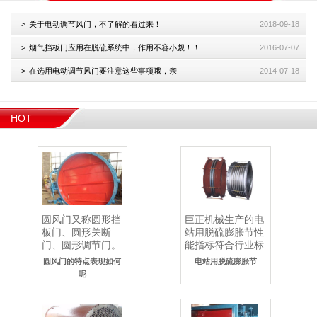
关于电动调节风门，不了解的看过来！
2018-09-18
烟气挡板门应用在脱硫系统中，作用不容小觑！！
2016-07-07
在选用电动调节风门要注意这些事项哦，亲
2014-07-18
HOT
PRODUCTS
圆风门又称圆形挡
巨正机械生产的电
板门、圆形关断
站用脱硫膨胀节性
门、圆形调节门。
能指标符合行业标
圆风门可使系统某
准，质量可靠，咨
圆风门的特点表现如何
电站用脱硫膨胀节
一管路介质全部流
询热线：
呢
通/截断或介质流
13962782598
量随控制..