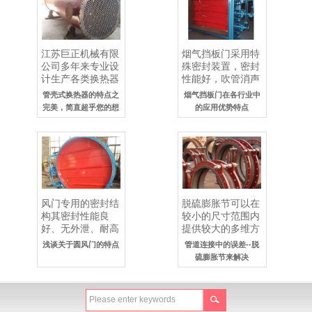
江苏巨正机械有限
烟气挡板门采用特
公司多年来专业设
殊密封装置，密封
计生产各类换热器
性能好，吹管消声
产品，生产的管壳
器安全阀消声器漏
管壳式换热器的特点之
烟气挡板门在各行业中
式换热器符合国家
风率≤0.1%。执行
完美，简直超乎您的想
的应用优势特点
标准，质量可靠，
机构可以采用电动
象~
值得..
或气..
风门专用的密封结
脱硫膨胀节可以在
构其密封性能良
较小的尺寸范围内
好、无外泄、耐高
提供较大的多维方
温，支撑处采用专
向补偿。由于管道
浅谈关于圆风门的特点
管道连接中的误差--脱
用轴承，可自动补
连接中，系统误差
硫膨胀节来解决
偿前后轴的同轴度
在所难免，脱硫膨
偏差，..
胀节..