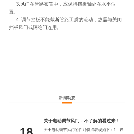
3.
风门
在管路布置中，应保持挡板轴处在水平位
置。
4. 调节挡板不能截断管路工质的流动，故需与关闭
挡板风门或隔绝门连用。
新闻动态
关于电动调节风门，不了解的看过来！
18
关于电动调节风门的性能特点表现如下：1、设