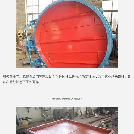
烟气挡板门、脱硫挡板门等产品是在引进国外先进技术的基础上，采用优化结构设计。设
备在运行状态下工作可靠..
为什么圆风门大受欢迎？真相在这里！